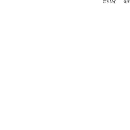
|
联系我们
无