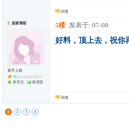
回复
居家博彩
5楼
发表于: 07-08
好料，顶上去，祝你
新手上路
加关注
发消息
回复
1
2
3
4