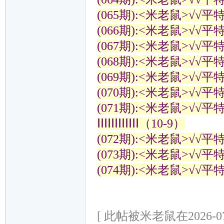
(065期):<米老鼠>√√
(066期):<米老鼠>√√
(067期):<米老鼠>√√
(068期):<米老鼠>√√
(069期):<米老鼠>√√
(070期):<米老鼠>√√
(071期):<米老鼠>√√
ⅠⅠⅠⅠⅠⅠⅠⅠⅠⅠⅠⅠ（10-9）
(072期):<米老鼠>√√
(073期):<米老鼠>√√
(074期):<米老鼠>√√
[ 此帖被米老鼠在2026-07