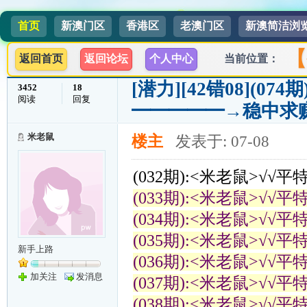
首页
新澳门区
香港区
老澳门区
新澳简洁浏
【
返回首页
返回论坛
个人中心
当前位置：
[潜力]
[42错08](0
3452
18
阅读
回复
━━━━━→稳中求
米老鼠
楼主
发表于: 07-08
(032期):<米老鼠>√√
(033期):<米老鼠>√√
(034期):<米老鼠>√√
(035期):<米老鼠>√√
新手上路
(036期):<米老鼠>√√
加关注
发消息
(037期):<米老鼠>√√
(038期):<米老鼠>√√