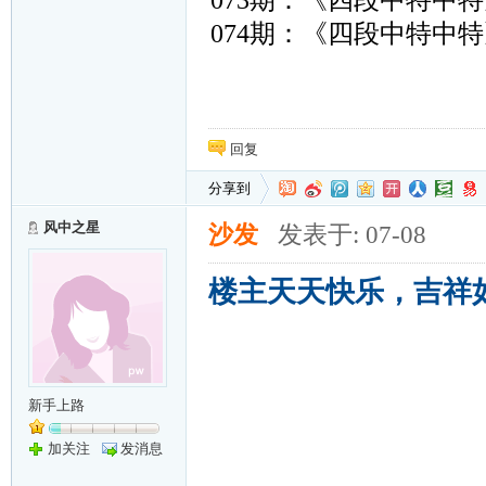
073期：《四段中特中特》
074期：《四段中特中特》
回复
分享到
风中之星
沙发
发表于: 07-08
楼主天天快乐，吉祥
新手上路
加关注
发消息