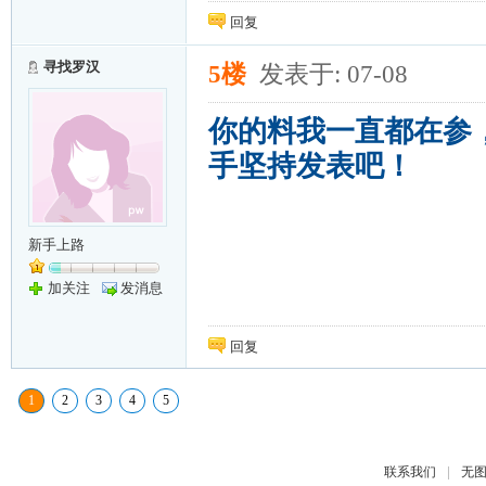
回复
寻找罗汉
5楼
发表于: 07-08
你的料我一直都在参
手坚持发表吧！
新手上路
加关注
发消息
回复
1
2
3
4
5
|
联系我们
无