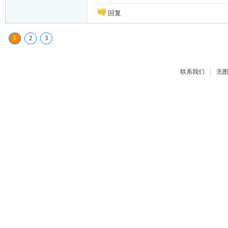
回复
1
2
3
|
联系我们
无