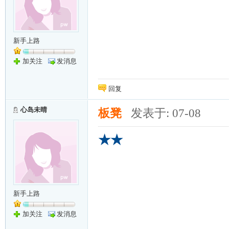
新手上路
加关注
发消息
回复
心岛未晴
板凳
发表于: 07-08
★★
新手上路
加关注
发消息