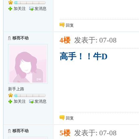
加关注
发消息
回复
移而不动
4楼
发表于: 07-08
高手！！牛D
新手上路
加关注
发消息
回复
移而不动
5楼
发表于: 07-08