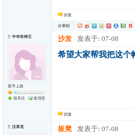
回复
分享到
中华肖神王
沙发
发表于: 07-08
希望大家帮我把这个
新手上路
加关注
发消息
回复
汉库克
板凳
发表于: 07-08