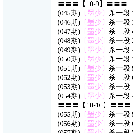
〓〓〓【10-9】〓〓〓
(045期)
〔墨少〕
杀一段 
(046期)
〔墨少〕
杀一段 
(047期)
〔墨少〕
杀一段 
(048期)
〔墨少〕
杀一段 
(049期)
〔墨少〕
杀一段 
(050期)
〔墨少〕
杀一段 
(051期)
〔墨少〕
杀一段 
(052期)
〔墨少〕
杀一段 
(053期)
〔墨少〕
杀一段 
(054期)
〔墨少〕
杀一段 
〓〓〓【10-10】〓〓〓
(055期)
〔墨少〕
杀一段 
(056期)
〔墨少〕
杀一段 
(057期)
〔墨少〕
杀一段 