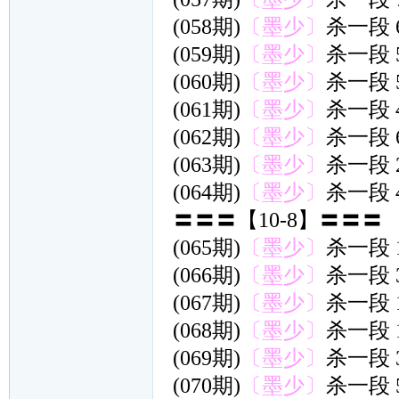
(058期)
〔墨少〕
杀一段 
(059期)
〔墨少〕
杀一段 
(060期)
〔墨少〕
杀一段 
(061期)
〔墨少〕
杀一段 
(062期)
〔墨少〕
杀一段 
(063期)
〔墨少〕
杀一段 
(064期)
〔墨少〕
杀一段 
〓〓〓【10-8】〓〓〓
(065期)
〔墨少〕
杀一段 
(066期)
〔墨少〕
杀一段 
(067期)
〔墨少〕
杀一段 
(068期)
〔墨少〕
杀一段 
(069期)
〔墨少〕
杀一段 
(070期)
〔墨少〕
杀一段 