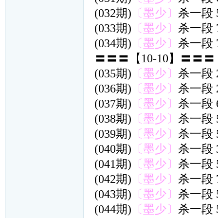
(032期)
〔墨少〕
杀一段 
(033期)
〔墨少〕
杀一段 
(034期)
〔墨少〕
杀一段 
〓〓〓【10-10】〓〓〓
(035期)
〔墨少〕
杀一段 
(036期)
〔墨少〕
杀一段 
(037期)
〔墨少〕
杀一段 
(038期)
〔墨少〕
杀一段 
(039期)
〔墨少〕
杀一段 
(040期)
〔墨少〕
杀一段 
(041期)
〔墨少〕
杀一段 
(042期)
〔墨少〕
杀一段 
(043期)
〔墨少〕
杀一段 
(044期)
〔墨少〕
杀一段 