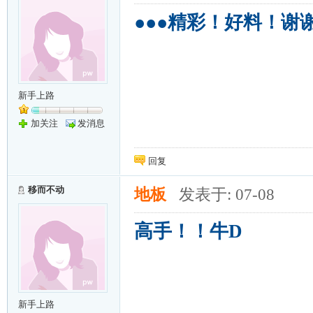
●●●精彩！好料！谢
新手上路
加关注
发消息
回复
移而不动
地板
发表于: 07-08
高手！！牛D
新手上路