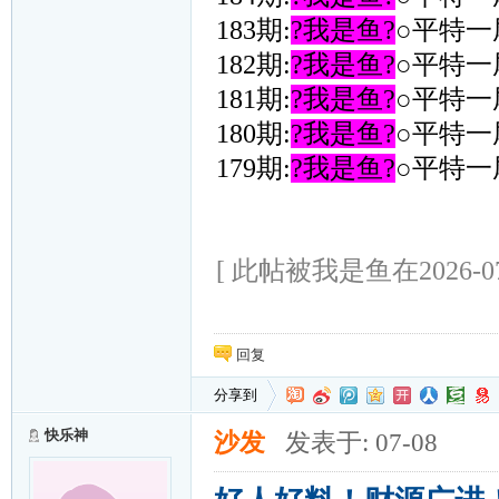
183期:
?我是鱼?
○平特一尾
182期:
?我是鱼?
○平特一尾
181期:
?我是鱼?
○平特一尾
180期:
?我是鱼?
○平特一尾
179期:
?我是鱼?
○平特一尾
[ 此帖被我是鱼在2026-07
回复
分享到
快乐神
沙发
发表于: 07-08