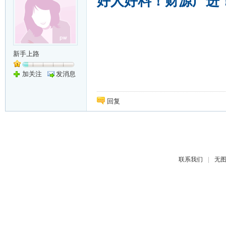
好人好料！财源广进
新手上路
加关注
发消息
回复
|
联系我们
无