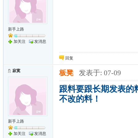
新手上路
加关注
发消息
回复
寂寞
板凳
发表于: 07-09
跟料要跟长期发表的
不改的料！
新手上路
加关注
发消息