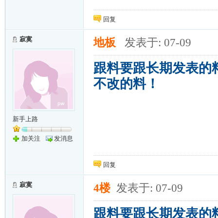
回复
寂寞
地板
发表于: 07-09
跟料要跟长期发表的
不改的料！
新手上路
加关注
发消息
回复
寂寞
4楼
发表于: 07-09
跟料要跟长期发表的