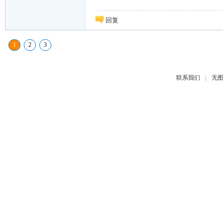
回复
1
2
3
|
联系我们
无