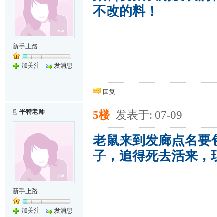
不改的料！
新手上路
加关注
发消息
回复
平特老师
5楼
发表于: 07-09
老鼠来到发廊点名要
子，追得死去活来，
新手上路
加关注
发消息