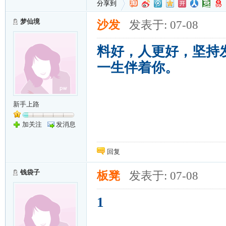
分享到
梦仙境
沙发
发表于: 07-08
料好，人更好，坚持
一生伴着你。
新手上路
加关注
发消息
回复
钱袋子
板凳
发表于: 07-08
1