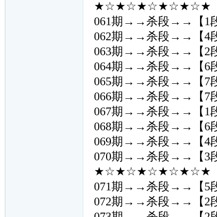
★☆★☆★☆★☆★☆★（
061期→→杀段→→【1
062期→→杀段→→【4
063期→→杀段→→【2
064期→→杀段→→【6
065期→→杀段→→【7
066期→→杀段→→【7
067期→→杀段→→【1
068期→→杀段→→【6
069期→→杀段→→【4
070期→→杀段→→【3
★☆★☆★☆★☆★☆★（
071期→→杀段→→【5
072期→→杀段→→【2
073期→→杀段→→【2