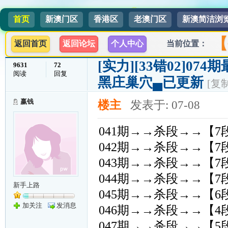
首页
新澳门区
香港区
老澳门区
新澳简洁浏
【
返回首页
返回论坛
个人中心
当前位置：
[实力]
[33错02]0
9631
72
阅读
回复
黑庄巢穴▄已更新
[复
赢钱
楼主
发表于: 07-08
041期→→杀段→→【7
042期→→杀段→→【7
043期→→杀段→→【7
044期→→杀段→→【7
新手上路
045期→→杀段→→【6
加关注
发消息
046期→→杀段→→【4
047期→→杀段→→【5