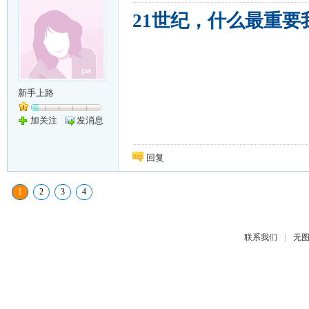
21世纪，什么最重要
新手上路
加关注
发消息
回复
1
2
3
4
|
联系我们
无