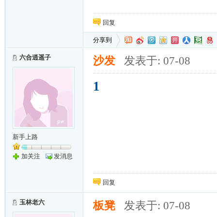
回复
分享到
六合逍遥子
沙发
发表于: 07-08
1
新手上路
加关注
发消息
回复
玉林老六
板凳
发表于: 07-08