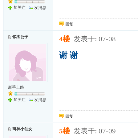
加关注
发消息
回复
锣杰公子
4楼
发表于: 07-08
谢 谢
新手上路
加关注
发消息
回复
码神小仙女
5楼
发表于: 07-09