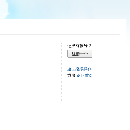
还没有帐号？
注册一个
返回继续操作
或者
返回首页