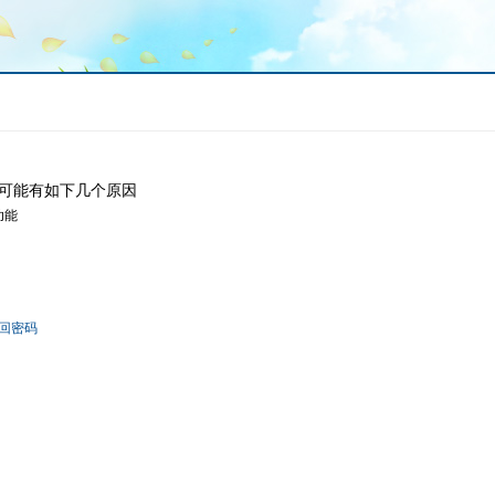
可能有如下几个原因
功能
回密码