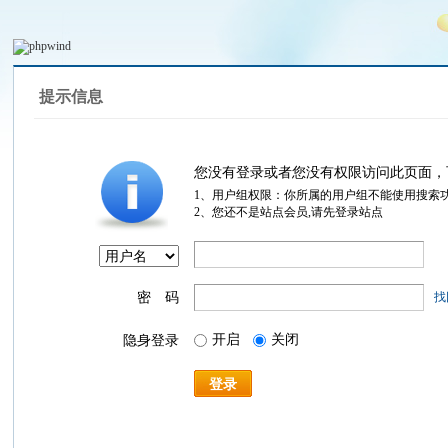
提示信息
您没有登录或者您没有权限访问此页面，
1、用户组权限：你所属的用户组不能使用搜索
2、您还不是站点会员,请先登录站点
密 码
找
开启
关闭
隐身登录
登录