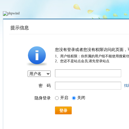
提示信息
您没有登录或者您没有权限访问此页面，
1、用户组权限：你所属的用户组不能使用搜索
2、您还不是站点会员,请先登录站点
密 码
找
开启
关闭
隐身登录
登录