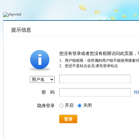
提示信息
您没有登录或者您没有权限访问此页面，
1、用户组权限：你所属的用户组不能使用搜索
2、您还不是站点会员,请先登录站点
密 码
找
开启
关闭
隐身登录
登录