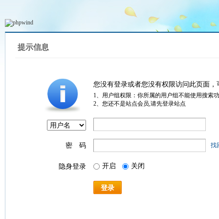
提示信息
您没有登录或者您没有权限访问此页面，
1、用户组权限：你所属的用户组不能使用搜索
2、您还不是站点会员,请先登录站点
密 码
找
开启
关闭
隐身登录
登录