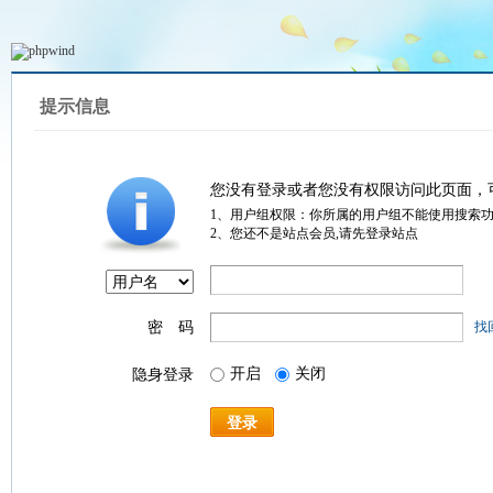
提示信息
您没有登录或者您没有权限访问此页面，
1、用户组权限：你所属的用户组不能使用搜索
2、您还不是站点会员,请先登录站点
密 码
找
开启
关闭
隐身登录
登录