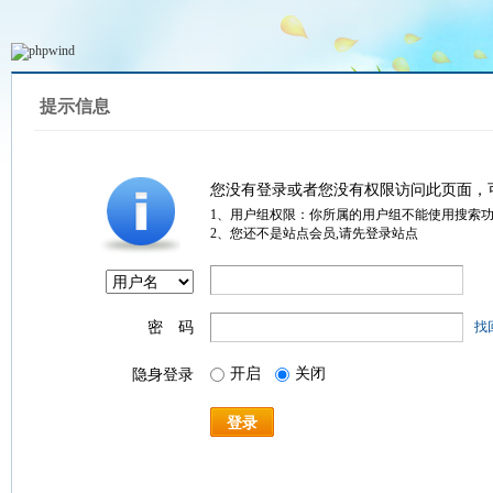
提示信息
您没有登录或者您没有权限访问此页面，
1、用户组权限：你所属的用户组不能使用搜索
2、您还不是站点会员,请先登录站点
密 码
找
开启
关闭
隐身登录
登录