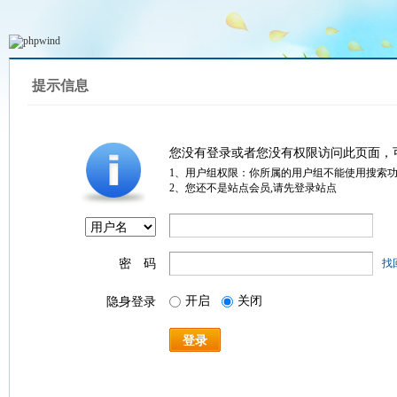
提示信息
您没有登录或者您没有权限访问此页面，
1、用户组权限：你所属的用户组不能使用搜索
2、您还不是站点会员,请先登录站点
密 码
找
开启
关闭
隐身登录
登录