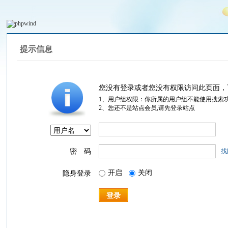
提示信息
您没有登录或者您没有权限访问此页面，
1、用户组权限：你所属的用户组不能使用搜索
2、您还不是站点会员,请先登录站点
密 码
找
开启
关闭
隐身登录
登录