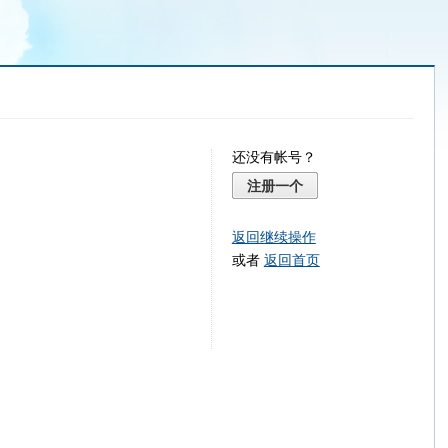
还没有帐号？
注册一个
返回继续操作
或者
返回首页