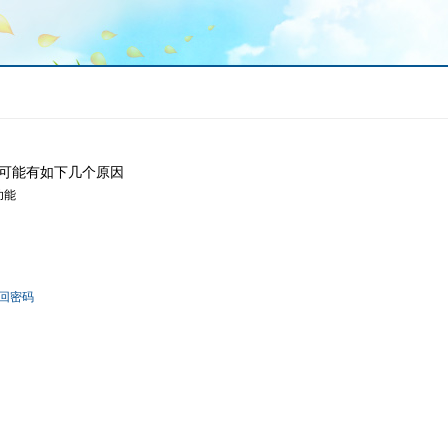
可能有如下几个原因
功能
回密码