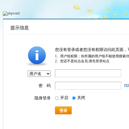
提示信息
您没有登录或者您没有权限访问此页面，
1、用户组权限：你所属的用户组不能使用搜索
2、您还不是站点会员,请先登录站点
密 码
找
开启
关闭
隐身登录
登录