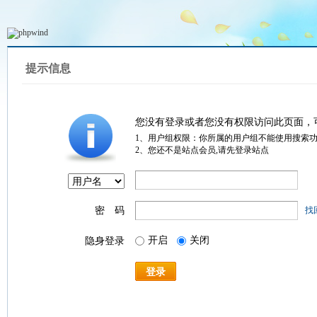
提示信息
您没有登录或者您没有权限访问此页面，
1、用户组权限：你所属的用户组不能使用搜索
2、您还不是站点会员,请先登录站点
密 码
找
开启
关闭
隐身登录
登录