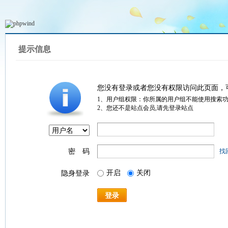
提示信息
您没有登录或者您没有权限访问此页面，
1、用户组权限：你所属的用户组不能使用搜索
2、您还不是站点会员,请先登录站点
密 码
找
开启
关闭
隐身登录
登录