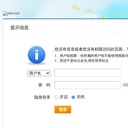
提示信息
您没有登录或者您没有权限访问此页面，
1、用户组权限：你所属的用户组不能使用搜索
2、您还不是站点会员,请先登录站点
密 码
找
开启
关闭
隐身登录
登录