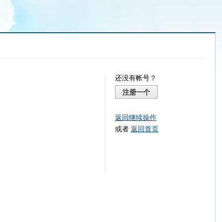
还没有帐号？
注册一个
返回继续操作
或者
返回首页