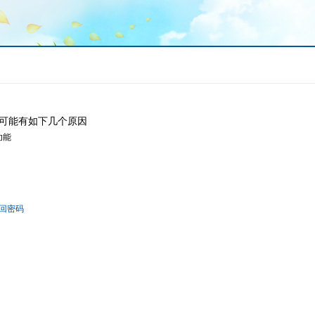
可能有如下几个原因
功能
回密码