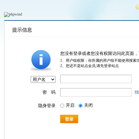
提示信息
您没有登录或者您没有权限访问此页面，
1、用户组权限：你所属的用户组不能使用搜索
2、您还不是站点会员,请先登录站点
密 码
找
开启
关闭
隐身登录
登录