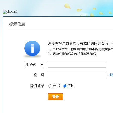
提示信息
您没有登录或者您没有权限访问此页面，
1、用户组权限：你所属的用户组不能使用搜索
2、您还不是站点会员,请先登录站点
密 码
找
开启
关闭
隐身登录
登录