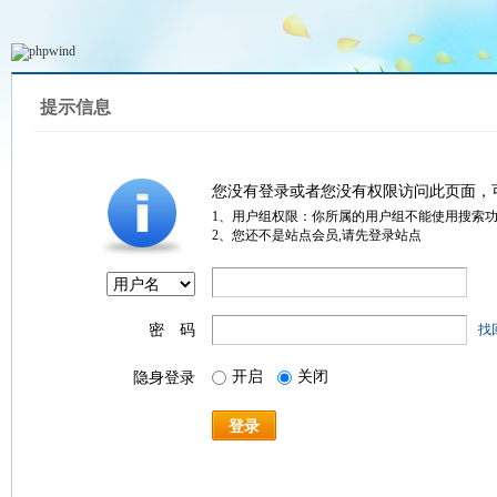
提示信息
您没有登录或者您没有权限访问此页面，
1、用户组权限：你所属的用户组不能使用搜索
2、您还不是站点会员,请先登录站点
密 码
找
开启
关闭
隐身登录
登录