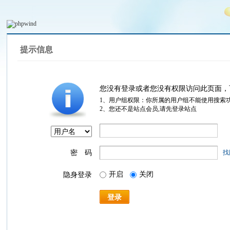
提示信息
您没有登录或者您没有权限访问此页面，
1、用户组权限：你所属的用户组不能使用搜索
2、您还不是站点会员,请先登录站点
密 码
找
开启
关闭
隐身登录
登录