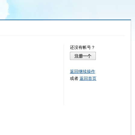
还没有帐号？
注册一个
返回继续操作
或者
返回首页