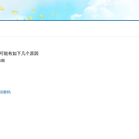
可能有如下几个原因
功能
回密码