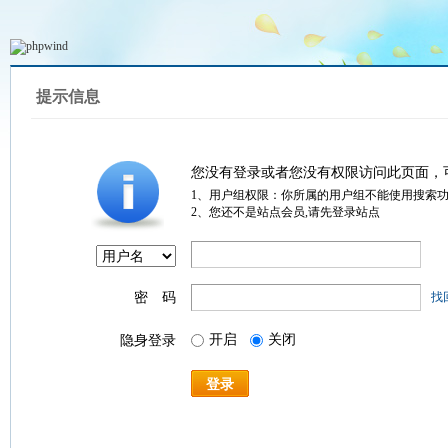
提示信息
您没有登录或者您没有权限访问此页面，
1、用户组权限：你所属的用户组不能使用搜索
2、您还不是站点会员,请先登录站点
密 码
找
开启
关闭
隐身登录
登录