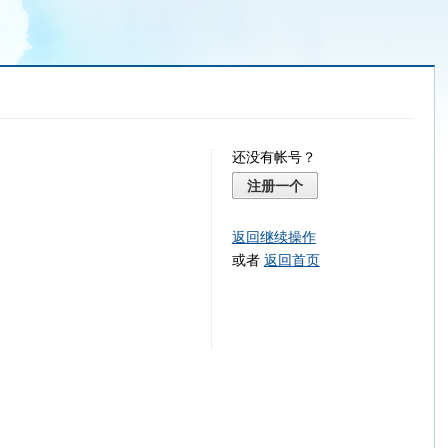
还没有帐号？
注册一个
返回继续操作
或者
返回首页