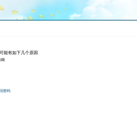
可能有如下几个原因
功能
回密码