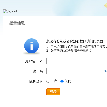
提示信息
您没有登录或者您没有权限访问此页面，
1、用户组权限：你所属的用户组不能使用搜索
2、您还不是站点会员,请先登录站点
密 码
找
开启
关闭
隐身登录
登录