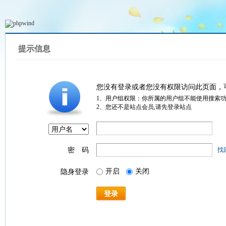
提示信息
您没有登录或者您没有权限访问此页面，
1、用户组权限：你所属的用户组不能使用搜索
2、您还不是站点会员,请先登录站点
密 码
找
开启
关闭
隐身登录
登录