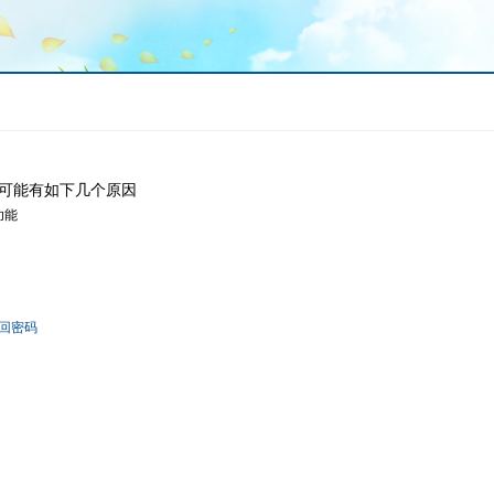
可能有如下几个原因
功能
回密码