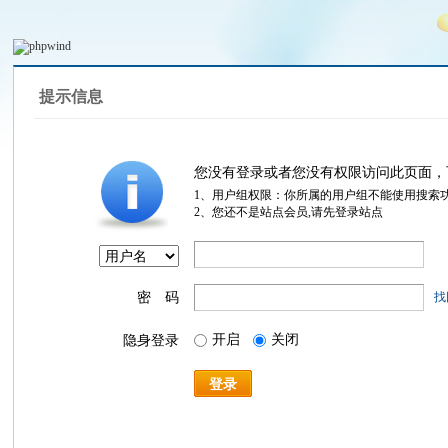
提示信息
您没有登录或者您没有权限访问此页面，
1、用户组权限：你所属的用户组不能使用搜索
2、您还不是站点会员,请先登录站点
密 码
找
开启
关闭
隐身登录
登录