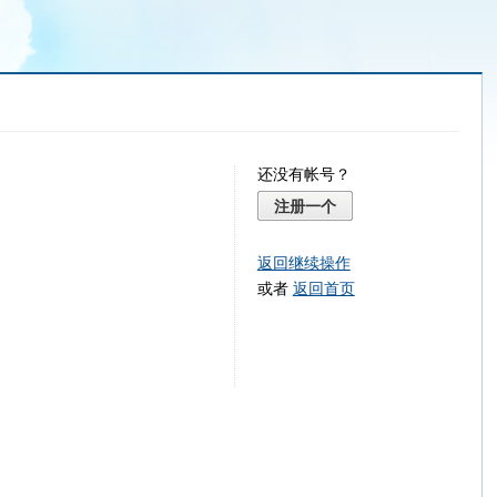
还没有帐号？
注册一个
返回继续操作
或者
返回首页