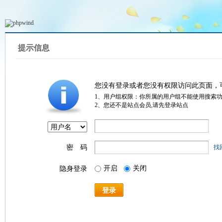
提示信息
您没有登录或者您没有权限访问此页面，
1、用户组权限：你所属的用户组不能使用搜索
2、您还不是站点会员,请先登录站点
密 码
找
开启
关闭
隐身登录
登录