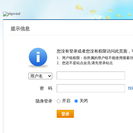
提示信息
您没有登录或者您没有权限访问此页面，
1、用户组权限：你所属的用户组不能使用搜索
2、您还不是站点会员,请先登录站点
密 码
找
开启
关闭
隐身登录
登录