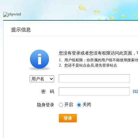
提示信息
您没有登录或者您没有权限访问此页面，
1、用户组权限：你所属的用户组不能使用搜索
2、您还不是站点会员,请先登录站点
密 码
找
开启
关闭
隐身登录
登录