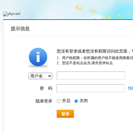
提示信息
您没有登录或者您没有权限访问此页面，
1、用户组权限：你所属的用户组不能使用搜索
2、您还不是站点会员,请先登录站点
密 码
找
开启
关闭
隐身登录
登录