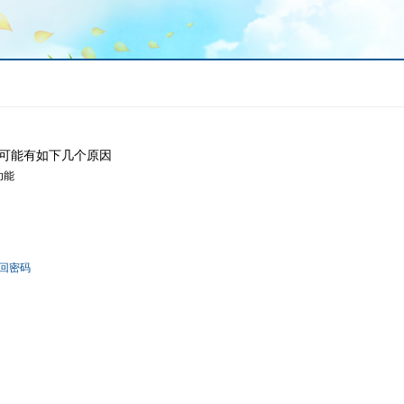
可能有如下几个原因
功能
回密码