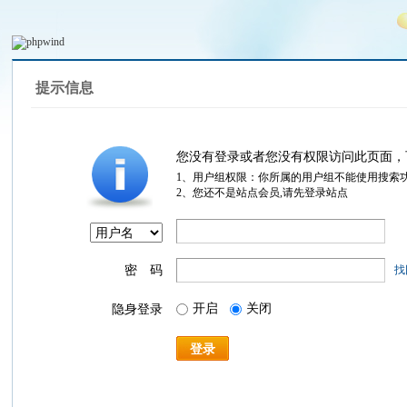
提示信息
您没有登录或者您没有权限访问此页面，
1、用户组权限：你所属的用户组不能使用搜索
2、您还不是站点会员,请先登录站点
密 码
找
开启
关闭
隐身登录
登录