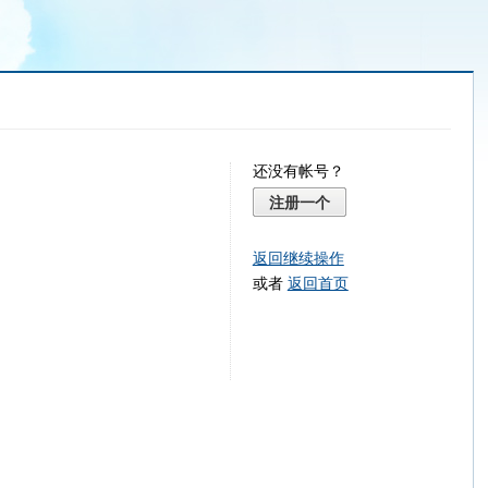
还没有帐号？
注册一个
返回继续操作
或者
返回首页