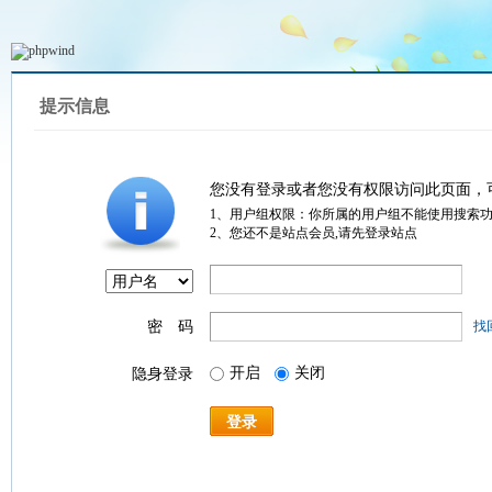
提示信息
您没有登录或者您没有权限访问此页面，
1、用户组权限：你所属的用户组不能使用搜索
2、您还不是站点会员,请先登录站点
密 码
找
开启
关闭
隐身登录
登录