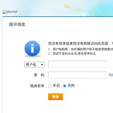
提示信息
您没有登录或者您没有权限访问此页面，
1、用户组权限：你所属的用户组不能使用搜索
2、您还不是站点会员,请先登录站点
密 码
找
开启
关闭
隐身登录
登录