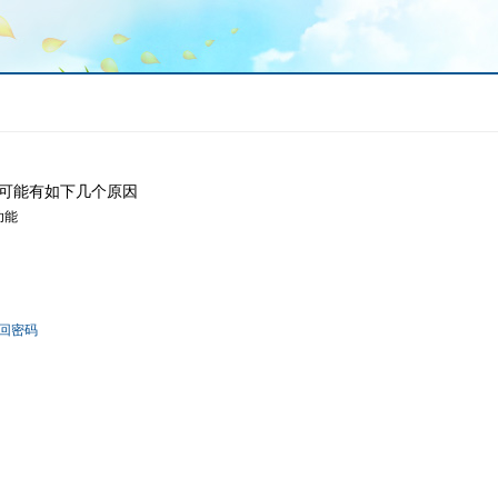
可能有如下几个原因
功能
回密码