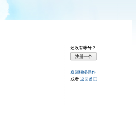
还没有帐号？
注册一个
返回继续操作
或者
返回首页