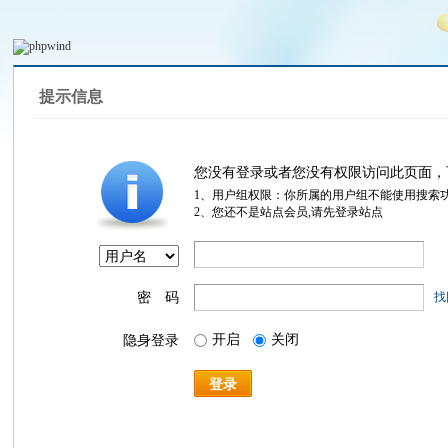
提示信息
您没有登录或者您没有权限访问此页面，
1、用户组权限：你所属的用户组不能使用搜索
2、您还不是站点会员,请先登录站点
密 码
找
开启
关闭
隐身登录
登录