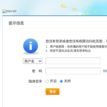
提示信息
您没有登录或者您没有权限访问此页面，
1、用户组权限：你所属的用户组不能使用搜索
2、您还不是站点会员,请先登录站点
密 码
找
开启
关闭
隐身登录
登录