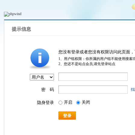
提示信息
您没有登录或者您没有权限访问此页面，
1、用户组权限：你所属的用户组不能使用搜索
2、您还不是站点会员,请先登录站点
密 码
找
开启
关闭
隐身登录
登录