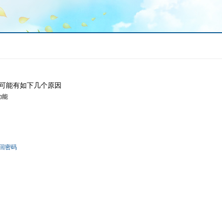
可能有如下几个原因
功能
回密码