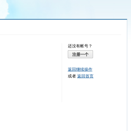
还没有帐号？
注册一个
返回继续操作
或者
返回首页