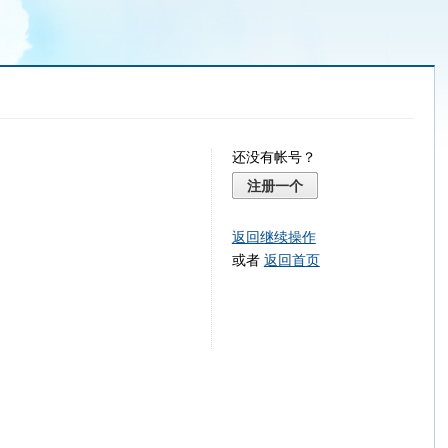
还没有帐号？
注册一个
返回继续操作
或者
返回首页