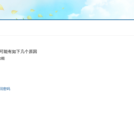
可能有如下几个原因
功能
回密码