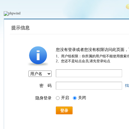
提示信息
您没有登录或者您没有权限访问此页面，
1、用户组权限：你所属的用户组不能使用搜索
2、您还不是站点会员,请先登录站点
密 码
找
开启
关闭
隐身登录
登录