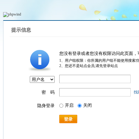
提示信息
您没有登录或者您没有权限访问此页面，
1、用户组权限：你所属的用户组不能使用搜索
2、您还不是站点会员,请先登录站点
密 码
找
开启
关闭
隐身登录
登录