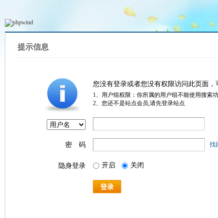
提示信息
您没有登录或者您没有权限访问此页面，
1、用户组权限：你所属的用户组不能使用搜索
2、您还不是站点会员,请先登录站点
密 码
找
开启
关闭
隐身登录
登录