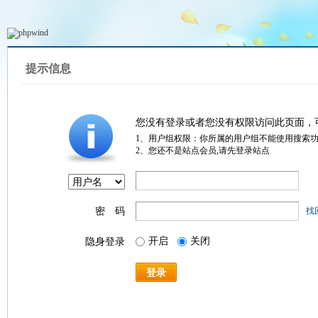
提示信息
您没有登录或者您没有权限访问此页面，
1、用户组权限：你所属的用户组不能使用搜索
2、您还不是站点会员,请先登录站点
密 码
找
开启
关闭
隐身登录
登录