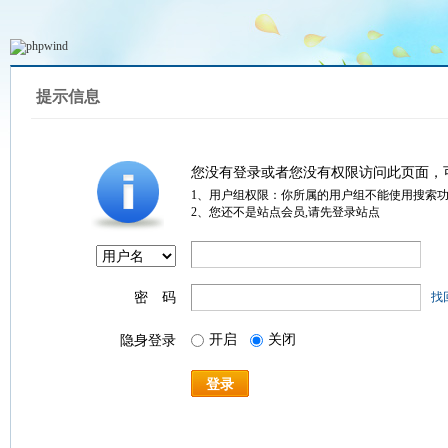
提示信息
您没有登录或者您没有权限访问此页面，
1、用户组权限：你所属的用户组不能使用搜索
2、您还不是站点会员,请先登录站点
密 码
找
开启
关闭
隐身登录
登录