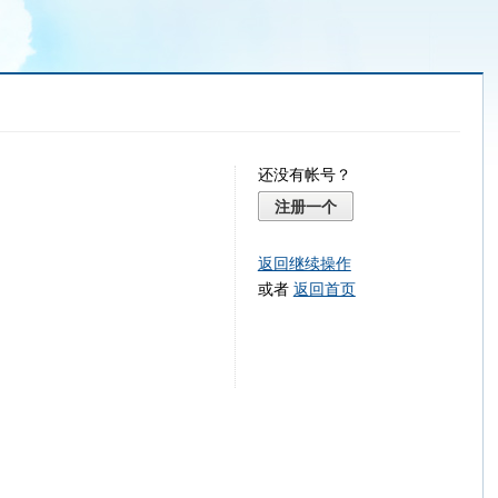
还没有帐号？
注册一个
返回继续操作
或者
返回首页