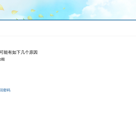
可能有如下几个原因
功能
回密码