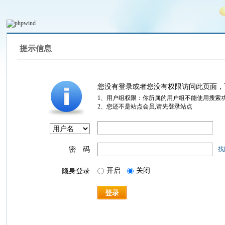
提示信息
您没有登录或者您没有权限访问此页面，
1、用户组权限：你所属的用户组不能使用搜索
2、您还不是站点会员,请先登录站点
密 码
找
开启
关闭
隐身登录
登录