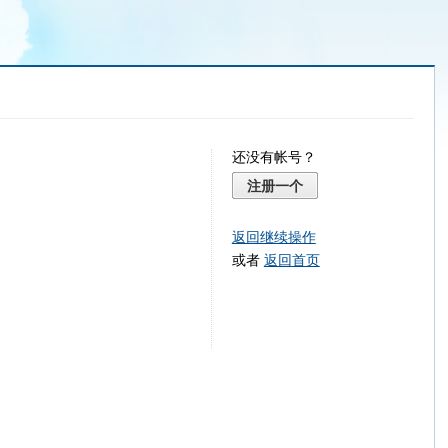
还没有帐号？
注册一个
返回继续操作
或者
返回首页