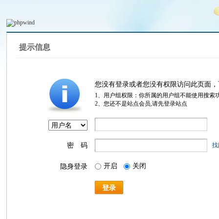
提示信息
您没有登录或者您没有权限访问此页面，
1、用户组权限：你所属的用户组不能使用搜索
2、您还不是站点会员,请先登录站点
密 码
找
开启
关闭
隐身登录
登录