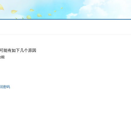
可能有如下几个原因
功能
回密码