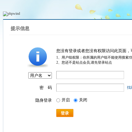
提示信息
您没有登录或者您没有权限访问此页面，
1、用户组权限：你所属的用户组不能使用搜索
2、您还不是站点会员,请先登录站点
密 码
找
开启
关闭
隐身登录
登录