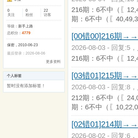
216期：6不中（〖12,47,
0
0
22
关注
粉丝
访客
期：6不中（〖40,49,3
等级：
新手上路
总积分：
4779
[00错00]216
保密，2010-06-23
2026-08-03 - 回复:5
最后登录：2026-08-06
216期：6不中（〖12,47,0
更多资料
[03错01]215
个人标签
暂时没有添加标签！
2026-08-03 - 回复:8
212期：6不中（〖24,09,
期：6不中（〖10,22,0
[02错01]214
2026-08-02 - 回复:6