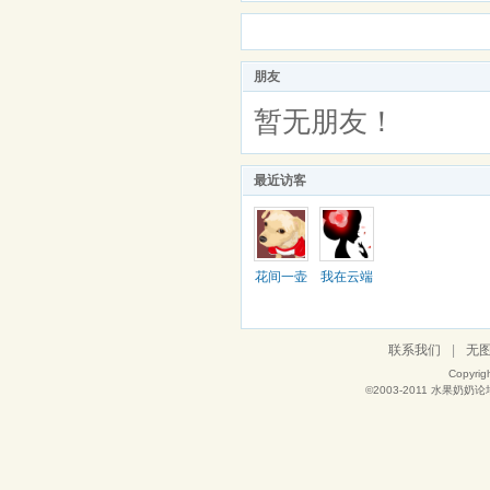
朋友
暂无朋友！
最近访客
花间一壶
我在云端
酒
联系我们
|
无
Copyrig
©2003-2011
水果奶奶论