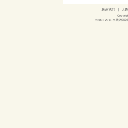
联系我们
|
无
Copyrig
©2003-2011
水果奶奶论