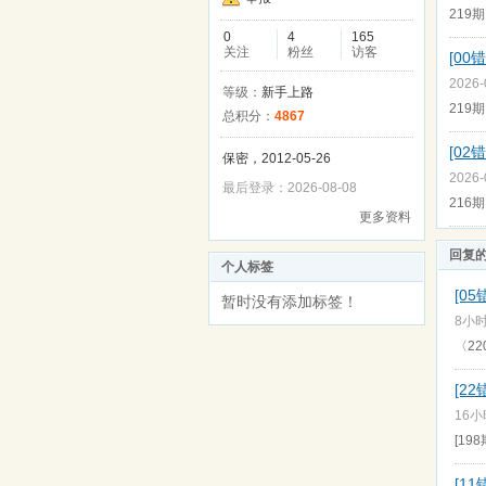
219
0
4
165
关注
粉丝
访客
[00
2026
等级：
新手上路
219
总积分：
4867
[02
保密，2012-05-26
2026
最后登录：2026-08-08
216
更多资料
回复
个人标签
[0
暂时没有添加标签！
8小时
〈2
[2
16小
[198
[1