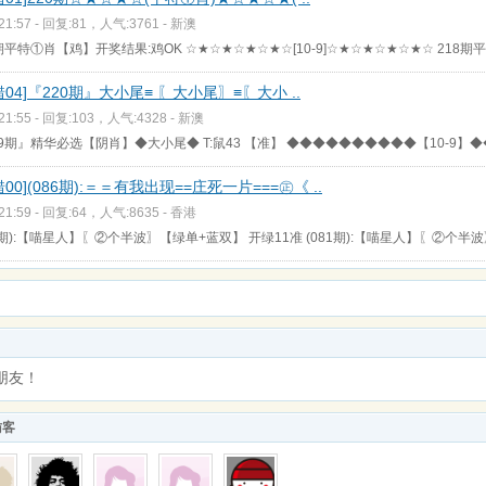
1:57 - 回复:81，人气:3761 -
新澳
9期平特①肖【鸡】开奖结果:鸡OK ☆★☆★☆★☆★☆[10-9]☆★☆★☆★☆★☆ 218
1错04]『220期』大小尾≡ 〖大小尾〗≡〖大小 ..
1:55 - 回复:103，人气:4328 -
新澳
19期』精华必选【阴肖】◆大小尾◆ T:鼠43 【准】 ◆◆◆◆◆◆◆◆◆◆【10-9
错00](086期):＝＝有我出现==庄死一片===㊣《 ..
1:59 - 回复:64，人气:8635 -
香港
80期):【喵星人】〖②个半波〗【绿单+蓝双】 开绿11准 (081期):【喵星人】〖②个半
朋友！
访客