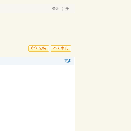
登录
注册
空间装扮
个人中心
更多