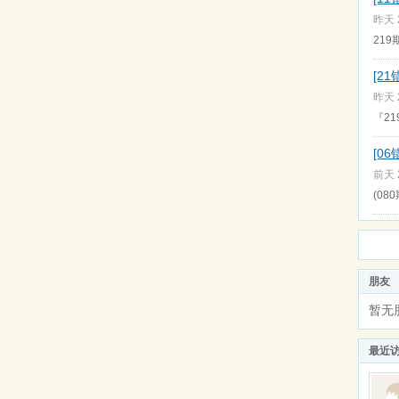
昨天 2
21
[2
昨天 2
『2
[06
前天 2
(0
朋友
暂无
最近