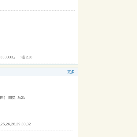
333』 T: 错 218
更多
｝ 開獎 :马25
5,26,28,29,30,32