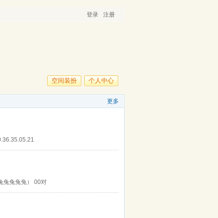
登录
注册
空间装扮
个人中心
更多
6.35.05.21
兔兔兔兔兔） 00对