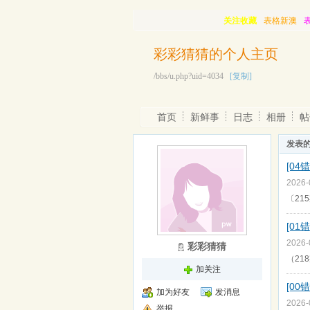
关注收藏
表格新澳
彩彩猜猜的个人主页
/bbs/u.php?uid=4034
[复制]
首页
新鲜事
日志
相册
帖
发表
[0
2026
〔215
[0
2026
彩彩猜猜
（21
加关注
[0
加为好友
发消息
2026
举报