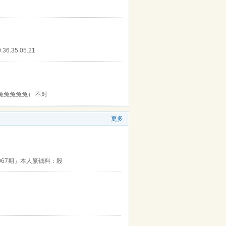
6.35.05.21
兔兔兔兔兔） 不对
更多
067期」本人赢钱料：殺